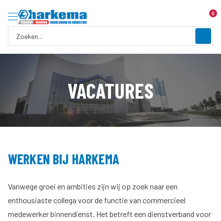
0
VACATURES
WERKEN BIJ HARKEMA
Vanwege groei en ambities zijn wij op zoek naar een
enthousiaste collega voor de functie van commercieel
medewerker binnendienst. Het betreft een dienstverband voor